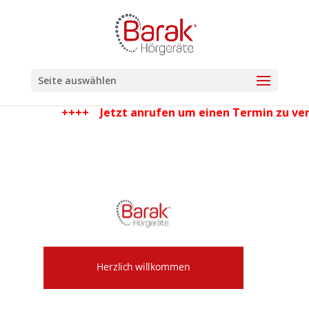
Seite auswählen
++++
Jetzt anrufen um einen Termin zu ve